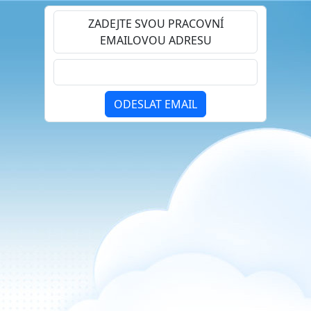
ZADEJTE SVOU PRACOVNÍ
EMAILOVOU ADRESU